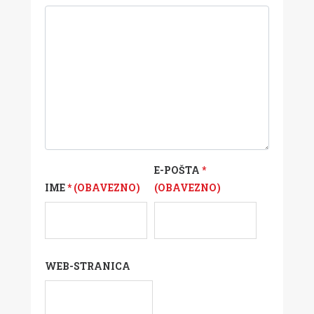
E-POŠTA
*
IME
* (OBAVEZNO)
(OBAVEZNO)
WEB-STRANICA