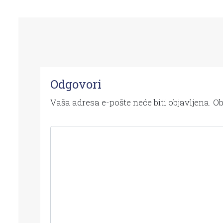
Odgovori
Vaša adresa e-pošte neće biti objavljena.
Ob