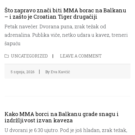
Što zapravo znači biti MMA borac na Balkanu
– i zašto je Croatian Tiger drugačiji
Petak navečer. Dvorana puna, zrak težak od
adrenalina. Publika viče, netko udara u kavez, treneri
šapuću
UNCATEGORIZED
LEAVE A COMMENT
5 srpnja, 2026
By
Eva Kavčič
Kako MMA borci na Balkanu grade snagu i
izdržljivost izvan kaveza
U dvorani je 6:30 ujutro. Pod je još hladan, zrak težak,