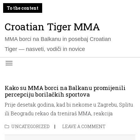
To the content
Croatian Tiger MMA
MMA borci na Balkanu in posebaj Croatian
Tiger — nasveti, vodiči in novice
Kako su MMA borci na Balkanu promijenili
percepciju borilačkih sportova
Prije desetak godina, kad bi nekome u Zagrebu, Splitu
ili Beogradu rekao da treniraš MMA, reakcija
UNCATEGORIZED
LEAVE A COMMENT