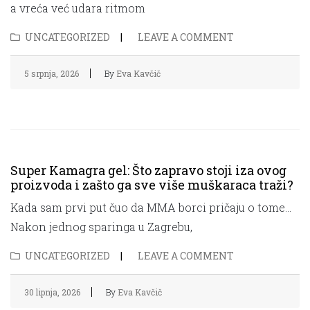
a vreća već udara ritmom
UNCATEGORIZED
LEAVE A COMMENT
5 srpnja, 2026
By
Eva Kavčič
Super Kamagra gel: Što zapravo stoji iza ovog
proizvoda i zašto ga sve više muškaraca traži?
Kada sam prvi put čuo da MMA borci pričaju o tome…
Nakon jednog sparinga u Zagrebu,
UNCATEGORIZED
LEAVE A COMMENT
30 lipnja, 2026
By
Eva Kavčič